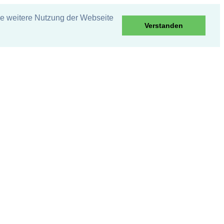
ie weitere Nutzung der Webseite
Verstanden