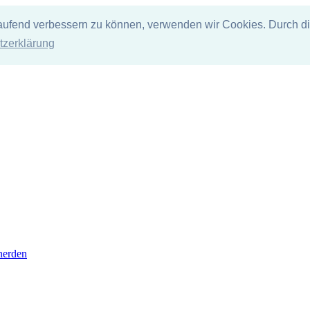
tlaufend verbessern zu können, verwenden wir Cookies. Durch d
tzerklärung
nerden