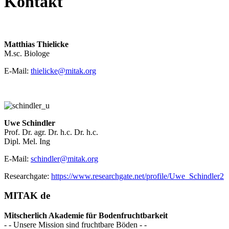
Kontakt
Matthias Thielicke
M.sc. Biologe
E-Mail:
thielicke@mitak.org
Uwe Schindler
Prof. Dr. agr. Dr. h.c. Dr. h.c.
Dipl. Mel. Ing
E-Mail:
schindler@mitak.org
Researchgate:
https://www.researchgate.net/profile/Uwe_Schindler2
MITAK de
Mitscherlich Akademie für Bodenfruchtbarkeit
- - Unsere Mission sind fruchtbare Böden - -