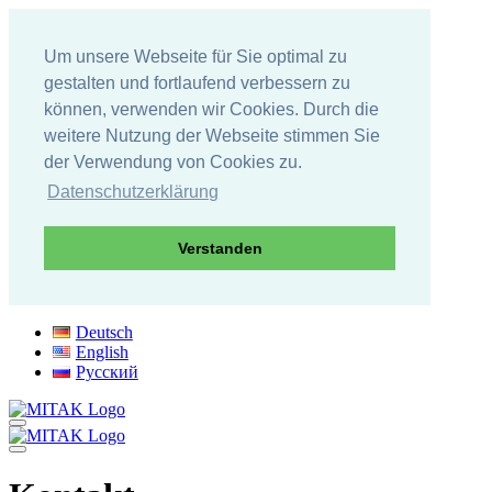
Um unsere Webseite für Sie optimal zu
gestalten und fortlaufend verbessern zu
können, verwenden wir Cookies. Durch die
weitere Nutzung der Webseite stimmen Sie
der Verwendung von Cookies zu.
Datenschutzerklärung
Verstanden
Direkt
Deutsch
zum
English
Inhalt
Русский