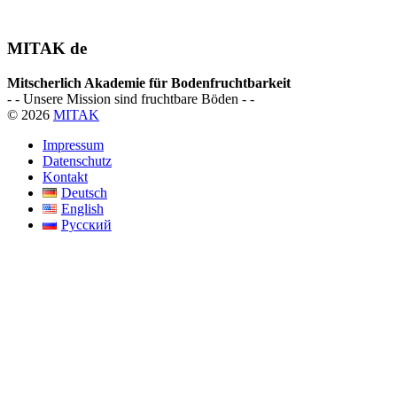
MITAK de
Mitscherlich Akademie für Bodenfruchtbarkeit
- - Unsere Mission sind fruchtbare Böden - -
© 2026
MITAK
Impressum
Datenschutz
Kontakt
Deutsch
English
Русский