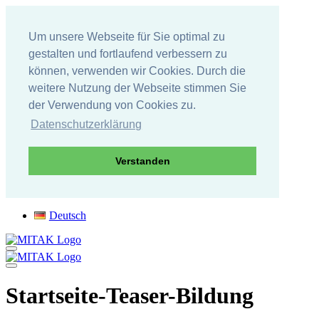
Um unsere Webseite für Sie optimal zu
gestalten und fortlaufend verbessern zu
können, verwenden wir Cookies. Durch die
weitere Nutzung der Webseite stimmen Sie
der Verwendung von Cookies zu.
Datenschutzerklärung
Verstanden
Direkt
Deutsch
zum
Inhalt
Startseite-Teaser-Bildung