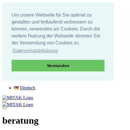
Um unsere Webseite für Sie optimal zu
gestalten und fortlaufend verbessern zu
können, verwenden wir Cookies. Durch die
weitere Nutzung der Webseite stimmen Sie
der Verwendung von Cookies zu.
Datenschutzerklärung
Verstanden
Direkt
Deutsch
zum
Inhalt
beratung