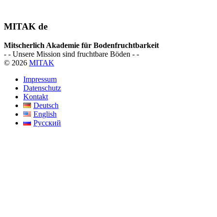
MITAK de
Mitscherlich Akademie für Bodenfruchtbarkeit
- - Unsere Mission sind fruchtbare Böden - -
© 2026
MITAK
Impressum
Datenschutz
Kontakt
Deutsch
English
Русский